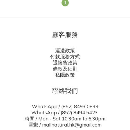
1
顧客服務
運送政策
付款服務方式
退換貨政策
條款及細則
私隱政策
聯絡我們
WhatsApp / (852) 8493 0839
WhatsApp / (852) 8494 5423
時間 / Mon - Sat 10:30am to 6:30pm
電郵 / mallnatural.hk@gmail.com