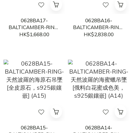
0628BA17-
0628BA16-
BALTICAMBER-RING-
BALTICAMBER-RING-
天然波羅的海海漂原石
天然波羅的海琥珀蜜蠟
HK$1,668.00
HK$2,838.00
吊墜 [全皮原石，s925
吊墜，[俄料成色美，
銀鑲嵌] (A17)
S925銀鑲嵌] (A16)
0628BA15-
0628BA14-