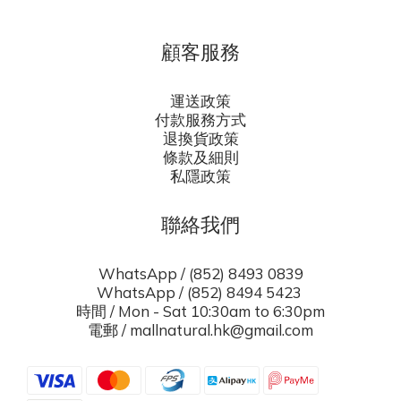
顧客服務
運送政策
付款服務方式
退換貨政策
條款及細則
私隱政策
聯絡我們
WhatsApp / (852) 8493 0839
WhatsApp / (852) 8494 5423
時間 / Mon - Sat 10:30am to 6:30pm
電郵 / mallnatural.hk@gmail.com