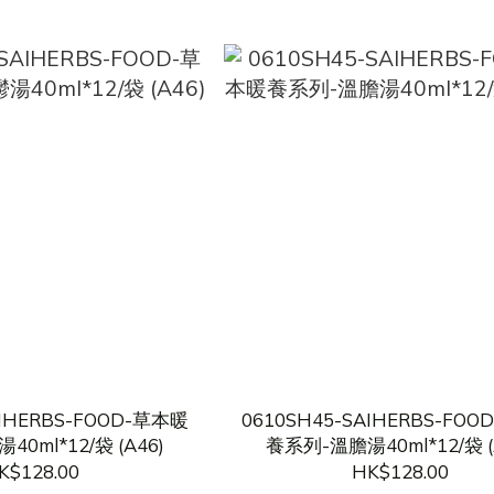
AIHERBS-FOOD-草本暖
0610SH45-SAIHERBS-FO
0ml*12/袋 (A46)
養系列-溫膽湯40ml*12/袋 (
K$128.00
HK$128.00