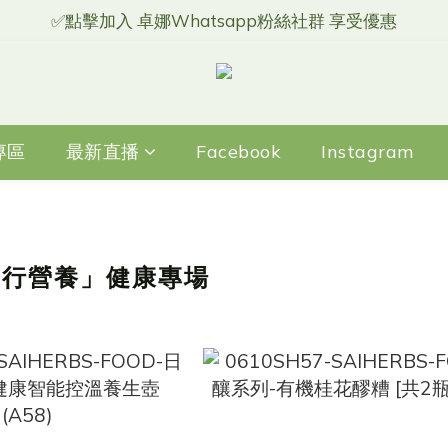
✅點擊加入 卓娜Whatsapp粉絲社群 享受優惠
專區
最新直播
Facebook
Instagram
「五行營養」健康專場