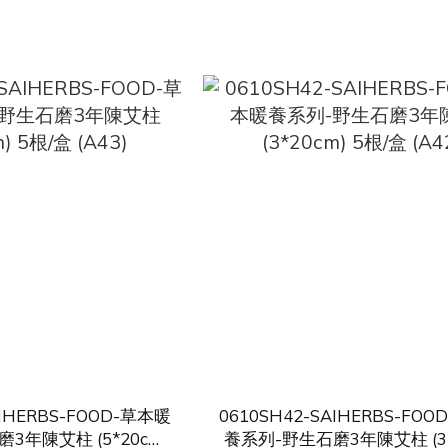
AIHERBS-FOOD-草本暖
0610SH42-SAIHERBS-FO
3年陳艾柱 (5*20cm)
養系列-野生石磨3年陳艾柱 (3*