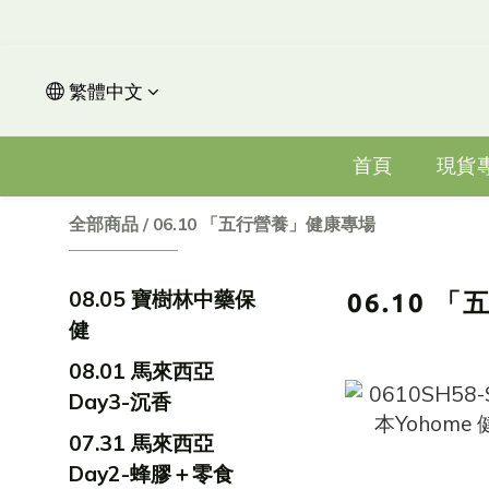
繁體中文
首頁
現貨
全部商品
/
06.10 「五行營養」健康專場
08.05 寶樹林中藥保
06.10 
健
08.01 馬來西亞
Day3-沉香
07.31 馬來西亞
Day2-蜂膠＋零食