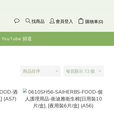
找商品
會員登入
購物車(0)
YouTube 頻道
商品排序
每頁顯示 72 個