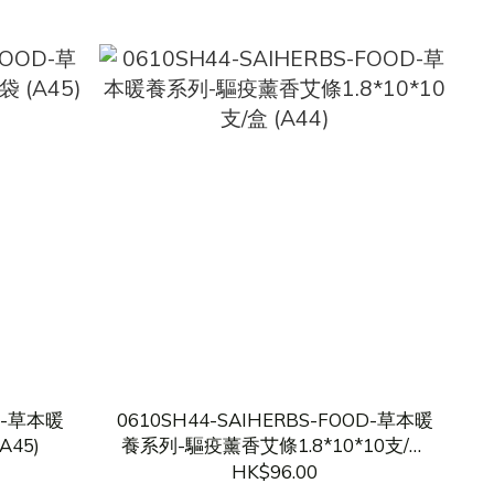
OD-草本暖
0610SH44-SAIHERBS-FOOD-草本暖
A45)
養系列-驅疫薰香艾條1.8*10*10支/盒
(A44)
HK$96.00