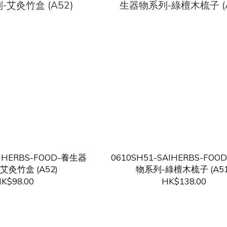
AIHERBS-FOOD-養生器
0610SH51-SAIHERBS-FO
艾灸竹盒 (A52)
物系列-綠檀木梳子 (A51
K$98.00
HK$138.00