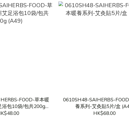
AIHERBS-FOOD-草本暖
0610SH48-SAIHERBS-FO
浴包10袋/包共200g
養系列-艾灸貼5片/盒 (A4
(A49)
K$48.00
HK$68.00