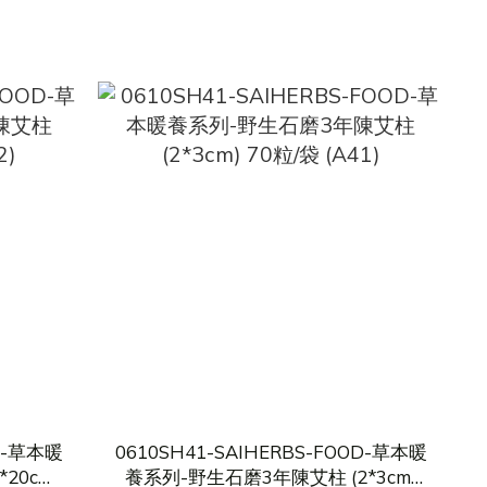
OD-草本暖
0610SH41-SAIHERBS-FOOD-草本暖
20cm)
養系列-野生石磨3年陳艾柱 (2*3cm)