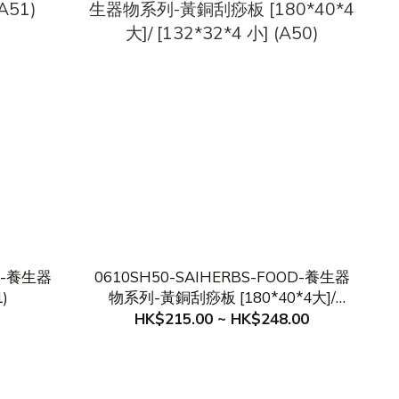
OD-養生器
0610SH50-SAIHERBS-FOOD-養生器
)
物系列-黃銅刮痧板 [180*40*4大]/
[132*32*4 小] (A50)
HK$215.00 ~ HK$248.00