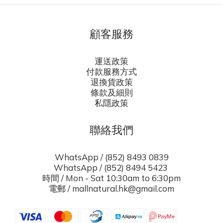
顧客服務
運送政策
付款服務方式
退換貨政策
條款及細則
私隱政策
聯絡我們
WhatsApp / (852) 8493 0839
WhatsApp / (852) 8494 5423
時間 / Mon - Sat 10:30am to 6:30pm
電郵 / mallnatural.hk@gmail.com