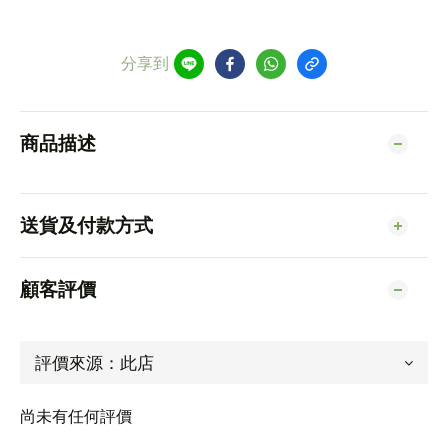
分享到
商品描述
送貨及付款方式
顧客評價
尚未有任何評價