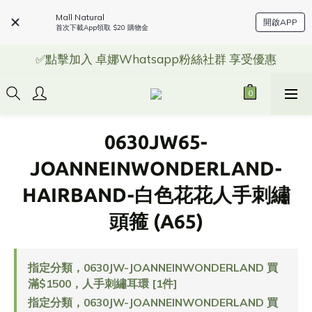
Mall Natural
開啟APP
首次下載App領取 $20 購物金
✅點擊加入 卓娜Whatsapp粉絲社群 享受優惠
0630JW65-
JOANNEINWONDERLAND-
HAIRBAND-白色花花人手刺繡
頭箍 (A65)
指定分類，0630JW-JOANNEINWONDERLAND 買
滿$1500，人手刺繡耳環 [1件]
指定分類，0630JW-JOANNEINWONDERLAND 買