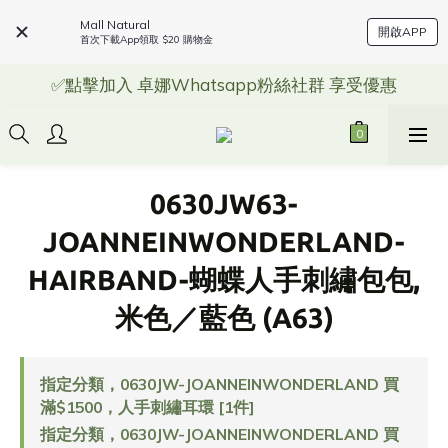
Mall Natural
開啟APP
首次下載App領取 $20 購物金
✅點擊加入 卓娜Whatsapp粉絲社群 享受優惠
0630JW63-
JOANNEINWONDERLAND-
HAIRBAND-蝴蝶人手刺繡包包,
米色／藍色 (A63)
指定分類，0630JW-JOANNEINWONDERLAND 買
滿$1500，人手刺繡耳環 [1件]
指定分類，0630JW-JOANNEINWONDERLAND 買