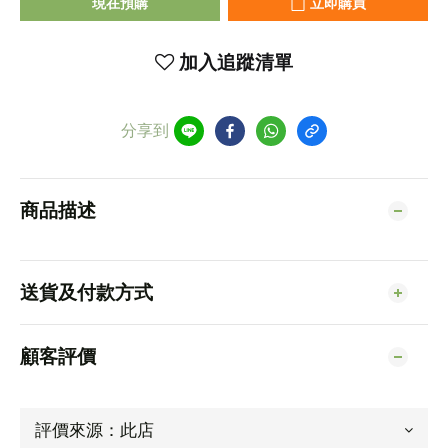
現在預購
立即購買
加入追蹤清單
分享到
商品描述
送貨及付款方式
顧客評價