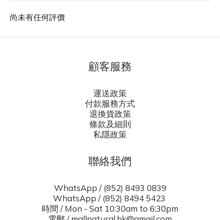
尚未有任何評價
顧客服務
運送政策
付款服務方式
退換貨政策
條款及細則
私隱政策
聯絡我們
WhatsApp / (852) 8493 0839
WhatsApp / (852) 8494 5423
時間 / Mon - Sat 10:30am to 6:30pm
電郵 / mallnatural.hk@gmail.com