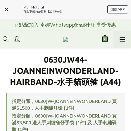
Mall Natural
開啟APP
首次下載App領取 $20 購物金
✅點擊加入 卓娜Whatsapp粉絲社群 享受優惠
0630JW44-
JOANNEINWONDERLAND-
HAIRBAND-水手貓頭箍 (A44)
指定分類，0630JW-JOANNEINWONDERLAND 買
滿$1500，人手刺繡耳環 [1件]
指定分類，0630JW-JOANNEINWONDERLAND 買
滿$3,500 送人手刺繡雀仔手袋 [1件] 及 人手刺繡碟
墊 [1件]