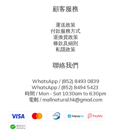
顧客服務
運送政策
付款服務方式
退換貨政策
條款及細則
私隱政策
聯絡我們
WhatsApp / (852) 8493 0839
WhatsApp / (852) 8494 5423
時間 / Mon - Sat 10:30am to 6:30pm
電郵 / mallnatural.hk@gmail.com