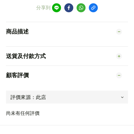
分享到
商品描述
送貨及付款方式
顧客評價
尚未有任何評價