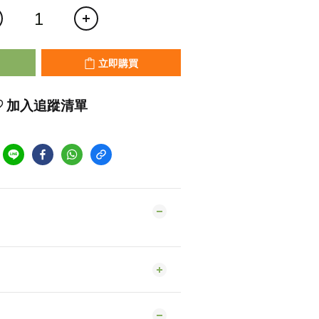
立即購買
加入追蹤清單