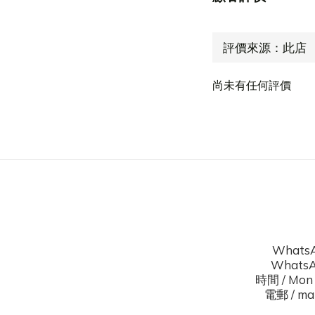
尚未有任何評價
WhatsA
WhatsAp
時間 / Mon 
電郵 / mal