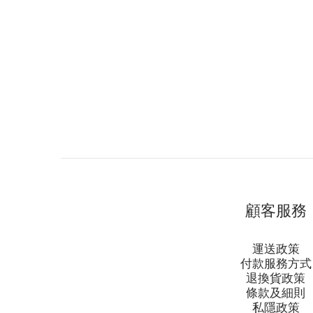
顧客服務
運送政策
付款服務方式
退換貨政策
條款及細則
私隱政策