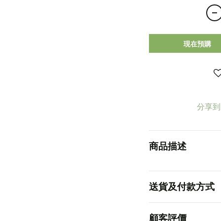
現在預購
分享到
商品描述
送貨及付款方式
顧客評價