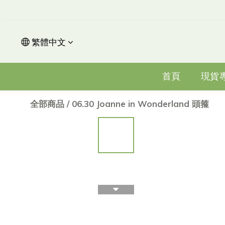
繁體中文
首頁
現貨
全部商品
/
06.30 Joanne in Wonderland 頭箍