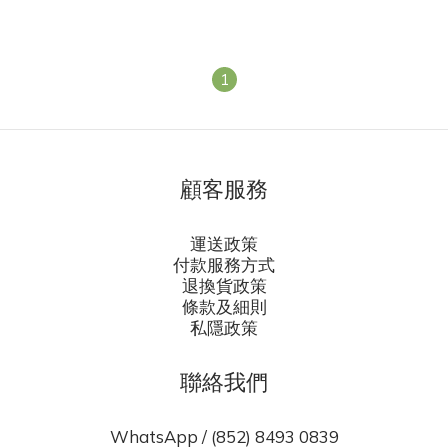
1
顧客服務
運送政策
付款服務方式
退換貨政策
條款及細則
私隱政策
聯絡我們
WhatsApp / (852) 8493 0839