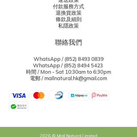
付款服務方式
退換貨政策
條款及細則
私隱政策
聯絡我們
WhatsApp / (852) 8493 0839
WhatsApp / (852) 8494 5423
時間 / Mon - Sat 10:30am to 6:30pm
電郵 / mallnatural.hk@gmail.com
2026 © Mall Natural Limited