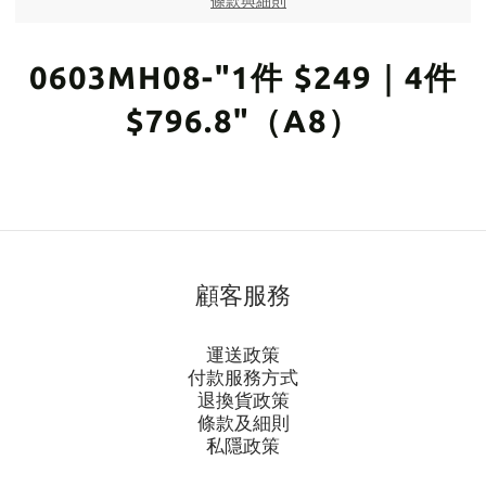
條款與細則
0603MH08-"1件 $249｜4件
$796.8"（A8）
顧客服務
運送政策
付款服務方式
退換貨政策
條款及細則
私隱政策