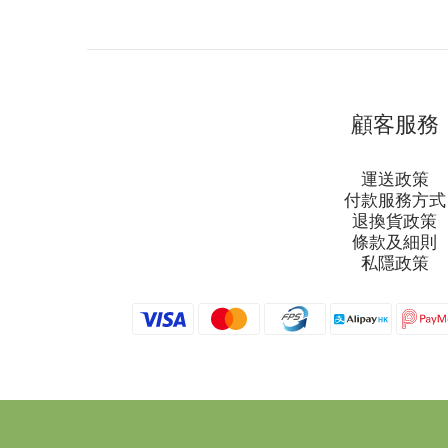
顧客服務
運送政策
付款服務方式
退換貨政策
條款及細則
私隱政策