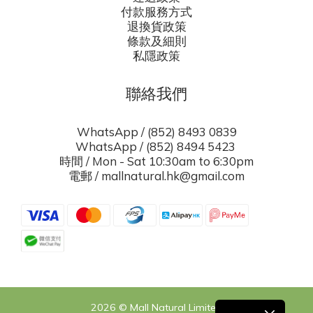
付款服務方式
退換貨政策
條款及細則
私隱政策
聯絡我們
WhatsApp / (852) 8493 0839
WhatsApp / (852) 8494 5423
時間 / Mon - Sat 10:30am to 6:30pm
電郵 / mallnatural.hk@gmail.com
2026 © Mall Natural Limited