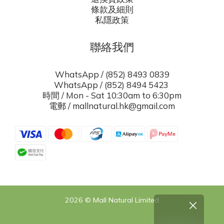
條款及細則
私隱政策
聯絡我們
WhatsApp / (852) 8493 0839
WhatsApp / (852) 8494 5423
時間 / Mon - Sat 10:30am to 6:30pm
電郵 / mallnatural.hk@gmail.com
2026 © Mall Natural Limited