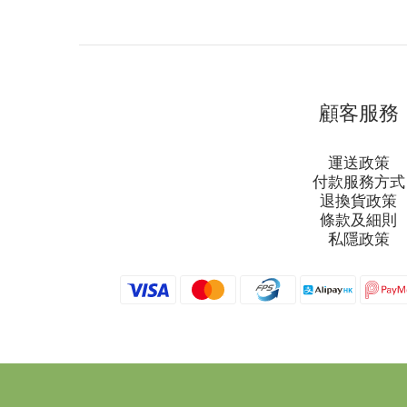
顧客服務
運送政策
付款服務方式
退換貨政策
條款及細則
私隱政策