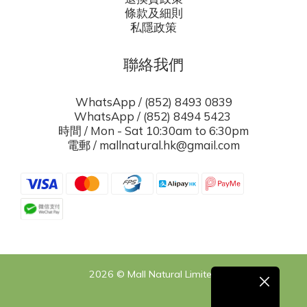
條款及細則
私隱政策
聯絡我們
WhatsApp / (852) 8493 0839
WhatsApp / (852) 8494 5423
時間 / Mon - Sat 10:30am to 6:30pm
電郵 / mallnatural.hk@gmail.com
2026 © Mall Natural Limited