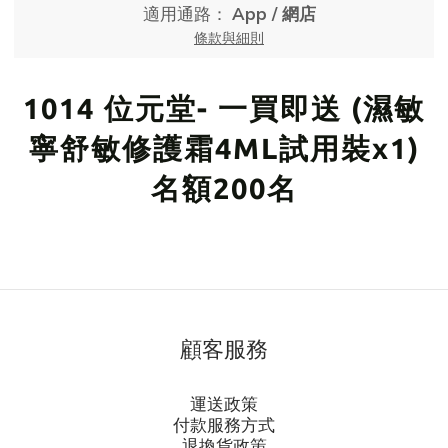
適用通路：
App
/
網店
條款與細則
1014 位元堂- 一買即送 (濕敏
寧舒敏修護霜4ML試用裝x1)
名額200名
顧客服務
運送政策
付款服務方式
退換貨政策