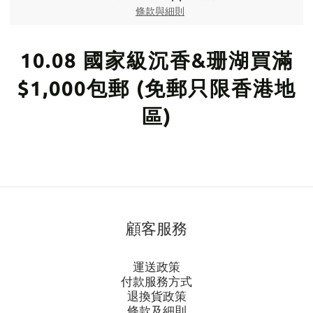
條款與細則
10.08 國家級沉香&珊湖買滿
$1,000包郵 (免郵只限香港地
區)
顧客服務
運送政策
付款服務方式
退換貨政策
條款及細則