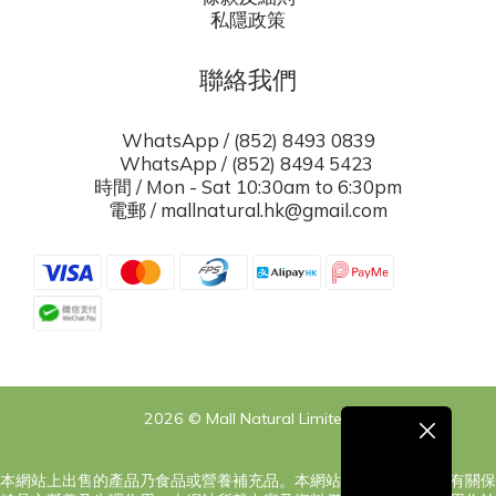
私隱政策
聯絡我們
WhatsApp / (852) 8493 0839
WhatsApp / (852) 8494 5423
時間 / Mon - Sat 10:30am to 6:30pm
電郵 / mallnatural.hk@gmail.com
2026 © Mall Natural Limited
本網站上出售的產品乃食品或營養補充品。本網站之內容旨在告知有關保