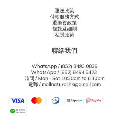
運送政策
付款服務方式
退換貨政策
條款及細則
私隱政策
聯絡我們
WhatsApp / (852) 8493 0839
WhatsApp / (852) 8494 5423
時間 / Mon - Sat 10:30am to 6:30pm
電郵 / mallnatural.hk@gmail.com