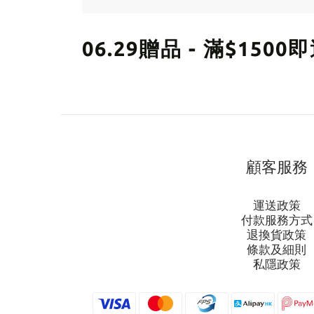
06.29贈品 - 滿$15
顧客服務
運送政策
付款服務方式
退換貨政策
條款及細則
私隱政策