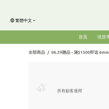
繁體中文
首頁
現貨
全部商品
06.29贈品 - 滿$1500即送 
所有顧客適用