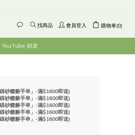
找商品
會員登入
購物車(0)
YouTube 頻道
6mm硃砂貔貅手串」-滿$1600即送)
6mm硃砂貔貅手串」-滿$1600即送)
6mm硃砂貔貅手串」-滿$1600即送)
6mm硃砂貔貅手串」-滿$1600即送)
6mm硃砂貔貅手串」-滿$1600即送)