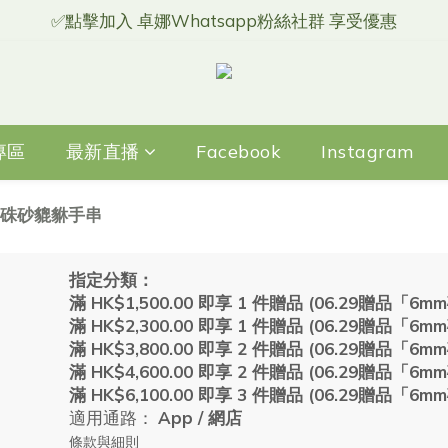
✅點擊加入 卓娜Whatsapp粉絲社群 享受優惠
專區
最新直播
Facebook
Instagram
6mm硃砂貔貅手串
指定分類：
滿 HK$1,500.00 即享 1 件贈品 (06.29贈品「
滿 HK$2,300.00 即享 1 件贈品 (06.29贈品「
滿 HK$3,800.00 即享 2 件贈品 (06.29贈品「
滿 HK$4,600.00 即享 2 件贈品 (06.29贈品「
滿 HK$6,100.00 即享 3 件贈品 (06.29贈品「
適用通路：
App
/
網店
條款與細則