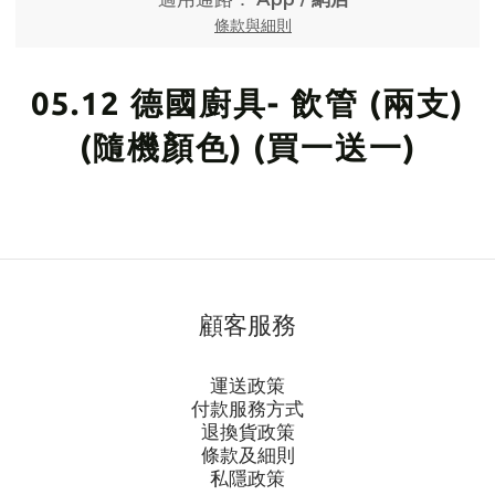
條款與細則
05.12 德國廚具- 飲管 (兩支)
(隨機顏色) (買一送一)
顧客服務
運送政策
付款服務方式
退換貨政策
條款及細則
私隱政策