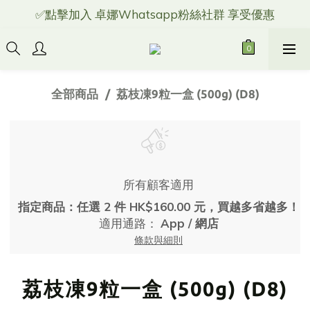
✅點擊加入 卓娜Whatsapp粉絲社群 享受優惠
全部商品
荔枝凍9粒一盒 (500g) (D8)
所有顧客適用
指定商品：任選 2 件 HK$160.00 元，買越多省越多！
適用通路：
App
/
網店
條款與細則
荔枝凍9粒一盒 (500g) (D8)