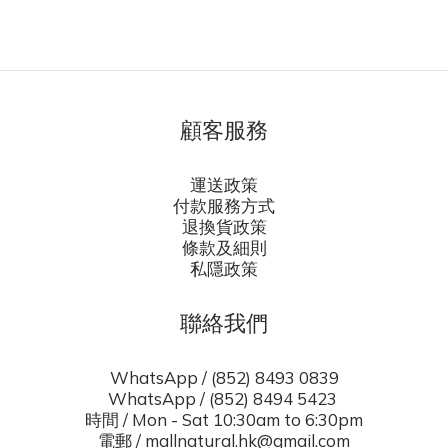
顧客服務
運送政策
付款服務方式
退換貨政策
條款及細則
私隱政策
聯絡我們
WhatsApp / (852) 8493 0839
WhatsApp / (852) 8494 5423
時間 / Mon - Sat 10:30am to 6:30pm
電郵 / mallnatural.hk@gmail.com