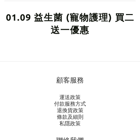
01.09 益生菌 (寵物護理) 買二
送一優惠
顧客服務
運送政策
付款服務方式
退換貨政策
條款及細則
私隱政策