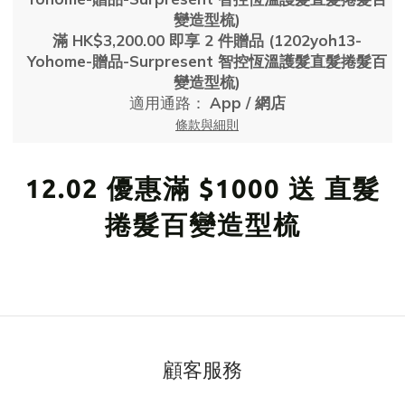
變造型梳)
滿 HK$3,200.00 即享 2 件贈品 (1202yoh13-
Yohome-贈品-Surpresent 智控恆溫護髮直髮捲髮百
變造型梳)
適用通路：
App
/
網店
條款與細則
12.02 優惠滿 $1000 送 直髮
捲髮百變造型梳
顧客服務