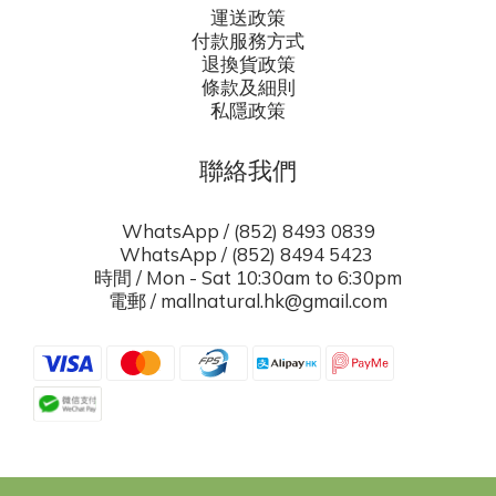
運送政策
付款服務方式
退換貨政策
條款及細則
私隱政策
聯絡我們
WhatsApp / (852) 8493 0839
WhatsApp / (852) 8494 5423
時間 / Mon - Sat 10:30am to 6:30pm
電郵 / mallnatural.hk@gmail.com