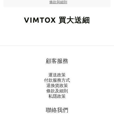
條款與細則
VIMTOX 買大送細
顧客服務
運送政策
付款服務方式
退換貨政策
條款及細則
私隱政策
聯絡我們