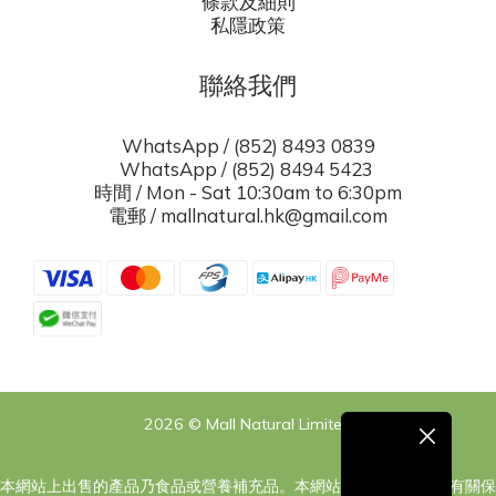
條款及細則
私隱政策
聯絡我們
WhatsApp / (852) 8493 0839
WhatsApp / (852) 8494 5423
時間 / Mon - Sat 10:30am to 6:30pm
電郵 / mallnatural.hk@gmail.com
2026 © Mall Natural Limited
本網站上出售的產品乃食品或營養補充品。本網站之內容旨在告知有關保