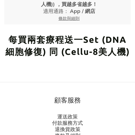
人機)) ，買越多省越多！
適用通路：
App
/
網店
條款與細則
每買兩套療程送一Set (DNA
細胞修復) 同 (Cellu-8美人機)
顧客服務
運送政策
付款服務方式
退換貨政策