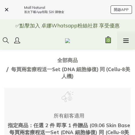
Mall Natural
開啟APP
首次下載App領取 $20 購物金
✅點擊加入 卓娜Whatsapp粉絲社群 享受優惠
全部商品
每買兩套療程送一Set (DNA 細胞修復) 同 (Cellu-8美
人機)
所有顧客適用
指定商品：任選 2 件 即享 1 件贈品 (09.06 Skin Base
每買兩套療程送一Set (DNA 細胞修復) 同 (Cellu-8美