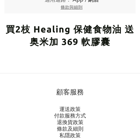
條款與細則
買2枝 Healing 保健食物油 送
奥米加 369 軟膠囊
顧客服務
運送政策
付款服務方式
退換貨政策
條款及細則
私隱政策