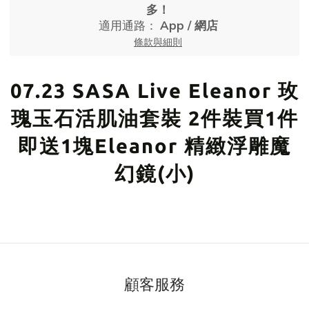
多！
適用通路：
App
/
網店
條款與細則
07.23 SASA Live Eleanor 玫
瑰玉石活肌油套裝 2件裝買1件
即送1塊Eleanor 精緻浮雕魔
幻鏡(小)
顧客服務