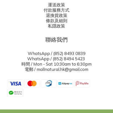
運送政策
付款服務方式
退換貨政策
條款及細則
私隱政策
聯絡我們
WhatsApp / (852) 8493 0839
WhatsApp / (852) 8494 5423
時間 / Mon - Sat 10:30am to 6:30pm
電郵 / mallnatural.hk@gmail.com