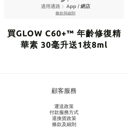
適用通路：
App
/
網店
條款與細則
買GLOW C60+™ 年齡修復精
華素 30毫升送1枝8ml
顧客服務
運送政策
付款服務方式
退換貨政策
條款及細則