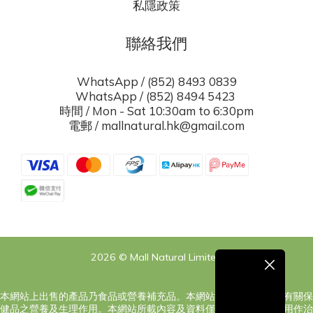
私隱政策
聯絡我們
WhatsApp / (852) 8493 0839
WhatsApp / (852) 8494 5423
時間 / Mon - Sat 10:30am to 6:30pm
電郵 / mallnatural.hk@gmail.com
2026 © Mall Natural Limited
本網站上出售的產品乃食品或營養補充品。本網站之內容旨在告知有關保
健品之營養及生理作用。本網站所載內容及資料僅供參考，絕對非用作治