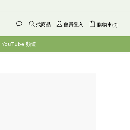
找商品
會員登入
購物車(0)
YouTube 頻道