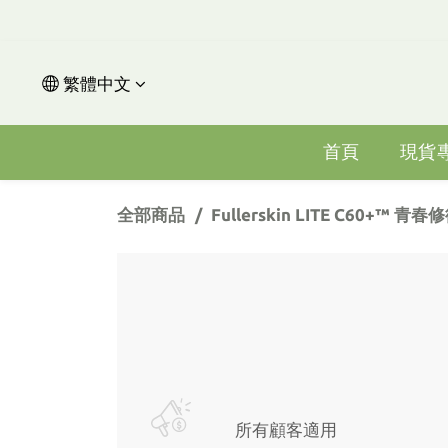
繁體中文
首頁
現貨
全部商品
Fullerskin LITE C60+™
所有顧客適用