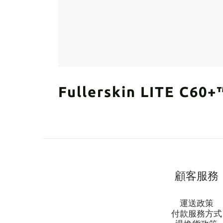
Fullerskin LITE
顧客服務
運送政策
付款服務方式