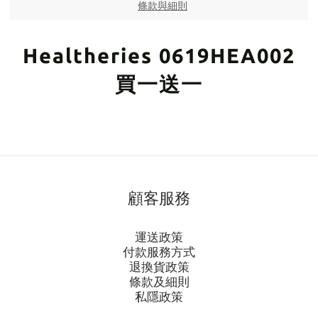
條款與細則
Healtheries 0619HEA002
買一送一
顧客服務
運送政策
付款服務方式
退換貨政策
條款及細則
私隱政策