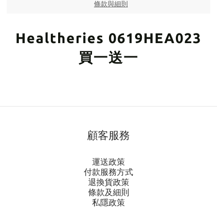
條款與細則
Healtheries 0619HEA023
買一送一
顧客服務
運送政策
付款服務方式
退換貨政策
條款及細則
私隱政策