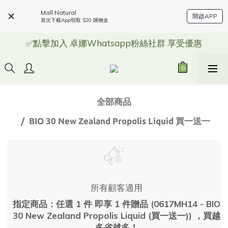
Mall Natural
開啟APP
首次下載App領取 $20 購物金
✅點擊加入 卓娜Whatsapp粉絲社群 享受優惠
全部商品
BIO 30 New Zealand Propolis Liquid 買一送一
所有顧客適用
指定商品：任選 1 件 即享 1 件贈品 (0617MH14 - BIO
30 New Zealand Propolis Liquid (買一送一)) ，買越
多省越多！