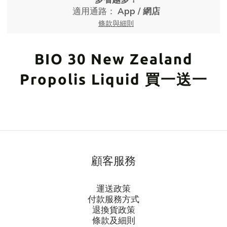
適用通路：
App
/
網店
條款與細則
BIO 30 New Zealand
Propolis Liquid 買一送一
顧客服務
運送政策
付款服務方式
退換貨政策
條款及細則