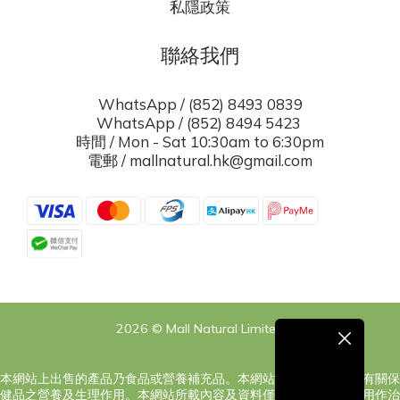
私隱政策
聯絡我們
WhatsApp / (852) 8493 0839
WhatsApp / (852) 8494 5423
時間 / Mon - Sat 10:30am to 6:30pm
電郵 / mallnatural.hk@gmail.com
2026 © Mall Natural Limited
本網站上出售的產品乃食品或營養補充品。本網站之內容旨在告知有關保
健品之營養及生理作用。本網站所載內容及資料僅供參考，絕對非用作治