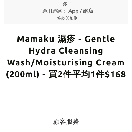
多！
適用通路：
App
/
網店
條款與細則
Mamaku 濕疹 - Gentle
Hydra Cleansing
Wash/Moisturising Cream
(200ml) - 買2件平均1件$168
顧客服務