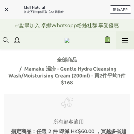
Mall Natural
開啟APP
首次下載App領取 $20 購物金
✅點擊加入 卓娜Whatsapp粉絲社群 享受優惠
全部商品
Mamaku 濕疹 - Gentle Hydra Cleansing
Wash/Moisturising Cream (200ml) - 買2件平均1件
$168
所有顧客適用
指定商品：任選 2 件 即減 HK$60.00 ，買越多省越