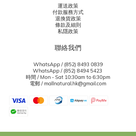
運送政策
付款服務方式
退換貨政策
條款及細則
私隱政策
聯絡我們
WhatsApp / (852) 8493 0839
WhatsApp / (852) 8494 5423
時間 / Mon - Sat 10:30am to 6:30pm
電郵 / mallnatural.hk@gmail.com