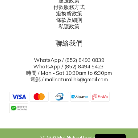
運送政策
付款服務方式
退換貨政策
條款及細則
私隱政策
聯絡我們
WhatsApp / (852) 8493 0839
WhatsApp / (852) 8494 5423
時間 / Mon - Sat 10:30am to 6:30pm
電郵 / mallnatural.hk@gmail.com
2026 © Mall Natural Limited