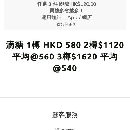
任選 3 件 即減 HK$120.00
買越多省越多！
適用通路：
App
/
網店
條款與細則
滴糖 1樽 HKD 580 2樽$1120
平均@560 3樽$1620 平均
@540
顧客服務