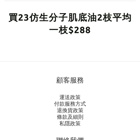
買23仿生分子肌底油2枝平均
一枝$288
顧客服務
運送政策
付款服務方式
退換貨政策
條款及細則
私隱政策