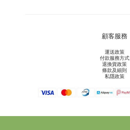
顧客服務
運送政策
付款服務方式
退換貨政策
條款及細則
私隱政策