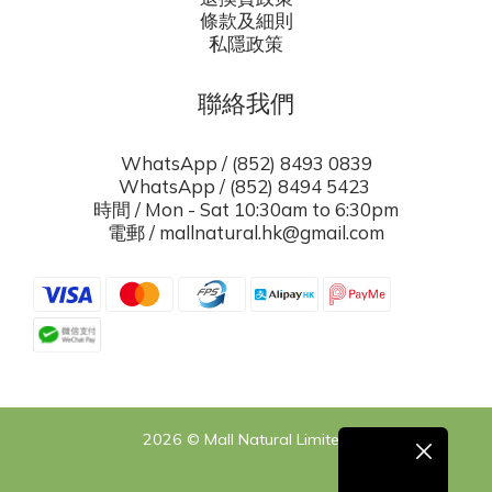
條款及細則
私隱政策
聯絡我們
WhatsApp / (852) 8493 0839
WhatsApp / (852) 8494 5423
時間 / Mon - Sat 10:30am to 6:30pm
電郵 / mallnatural.hk@gmail.com
2026 © Mall Natural Limited