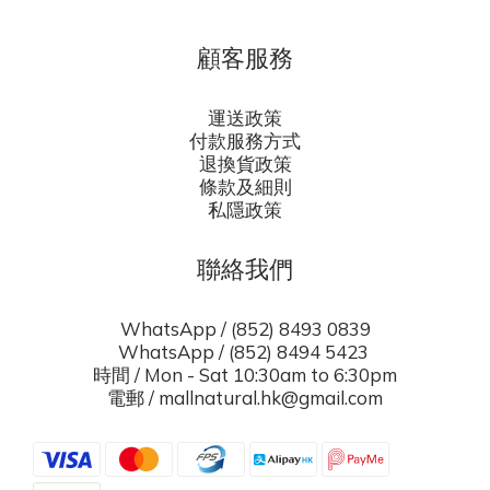
顧客服務
運送政策
付款服務方式
退換貨政策
條款及細則
私隱政策
聯絡我們
WhatsApp / (852) 8493 0839
WhatsApp / (852) 8494 5423
時間 / Mon - Sat 10:30am to 6:30pm
電郵 / mallnatural.hk@gmail.com