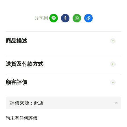
分享到
商品描述
送貨及付款方式
顧客評價
尚未有任何評價