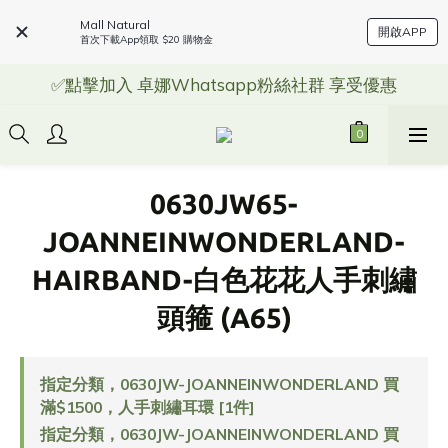
Mall Natural
開啟APP
首次下載App領取 $20 購物金
✅點擊加入 卓娜Whatsapp粉絲社群 享受優惠
0630JW65-
JOANNEINWONDERLAND-
HAIRBAND-白色花花人手刺繡
頭箍 (A65)
指定分類，0630JW-JOANNEINWONDERLAND 買
滿$1500，人手刺繡耳環 [1件]
指定分類，0630JW-JOANNEINWONDERLAND 買