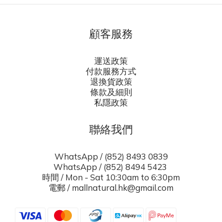
顧客服務
運送政策
付款服務方式
退換貨政策
條款及細則
私隱政策
聯絡我們
WhatsApp / (852) 8493 0839
WhatsApp / (852) 8494 5423
時間 / Mon - Sat 10:30am to 6:30pm
電郵 / mallnatural.hk@gmail.com