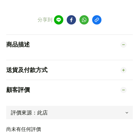
分享到
商品描述
送貨及付款方式
顧客評價
尚未有任何評價