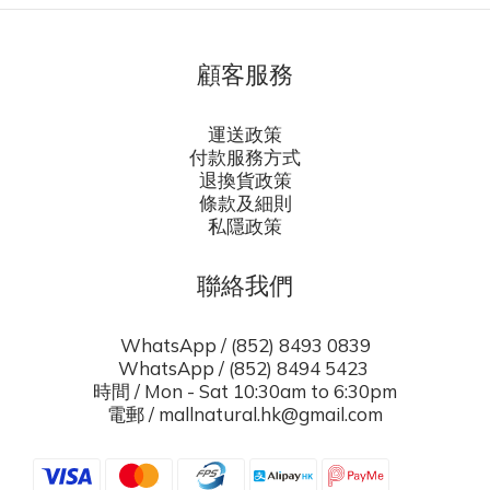
顧客服務
運送政策
付款服務方式
退換貨政策
條款及細則
私隱政策
聯絡我們
WhatsApp / (852) 8493 0839
WhatsApp / (852) 8494 5423
時間 / Mon - Sat 10:30am to 6:30pm
電郵 / mallnatural.hk@gmail.com