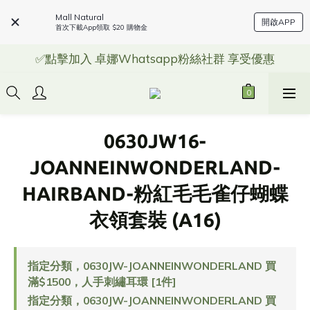
Mall Natural
開啟APP
首次下載App領取 $20 購物金
✅點擊加入 卓娜Whatsapp粉絲社群 享受優惠
0630JW16-
JOANNEINWONDERLAND-
HAIRBAND-粉紅毛毛雀仔蝴蝶
衣領套裝 (A16)
指定分類，0630JW-JOANNEINWONDERLAND 買
滿$1500，人手刺繡耳環 [1件]
指定分類，0630JW-JOANNEINWONDERLAND 買