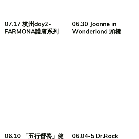
07.17 杭州day2-
06.30 Joanne in
FARMONA護膚系列
Wonderland 頭箍
06.10 「五行營養」健
06.04-5 Dr.Rock