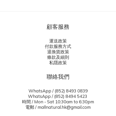
顧客服務
運送政策
付款服務方式
退換貨政策
條款及細則
私隱政策
聯絡我們
WhatsApp / (852) 8493 0839
WhatsApp / (852) 8494 5423
時間 / Mon - Sat 10:30am to 6:30pm
電郵 / mallnatural.hk@gmail.com