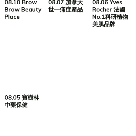
08.10 Brow
08.07 加拿大
08.06 Yves
Brow Beauty
世一痛症產品
Rocher 法國
Place
No.1科研植物
美肌品牌
08.05 寶樹林
中藥保健