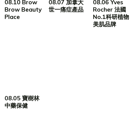
08.10 Brow
08.07 加拿大
08.06 Yves
Brow Beauty
世一痛症產品
Rocher 法國
Place
No.1科研植物
美肌品牌
08.05 寶樹林
中藥保健