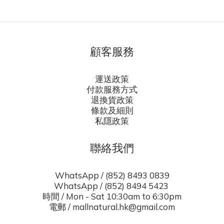
顧客服務
運送政策
付款服務方式
退換貨政策
條款及細則
私隱政策
聯絡我們
WhatsApp / (852) 8493 0839
WhatsApp / (852) 8494 5423
時間 / Mon - Sat 10:30am to 6:30pm
電郵 / mallnatural.hk@gmail.com