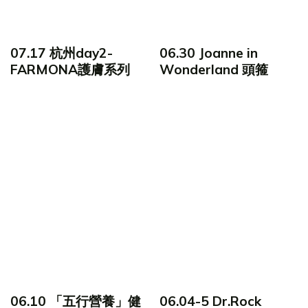
07.17 杭州day2-
06.30 Joanne in
FARMONA護膚系列
Wonderland 頭箍
06.10 「五行營養」健
06.04-5 Dr.Rock