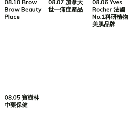
08.10 Brow
08.07 加拿大
08.06 Yves
Brow Beauty
世一痛症產品
Rocher 法國
Place
No.1科研植物
美肌品牌
08.05 寶樹林
中藥保健