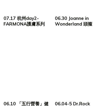
07.17 杭州day2-
06.30 Joanne in
FARMONA護膚系列
Wonderland 頭箍
06.10 「五行營養」健
06.04-5 Dr.Rock