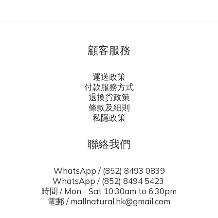
顧客服務
運送政策
付款服務方式
退換貨政策
條款及細則
私隱政策
聯絡我們
WhatsApp / (852) 8493 0839
WhatsApp / (852) 8494 5423
時間 / Mon - Sat 10:30am to 6:30pm
電郵 / mallnatural.hk@gmail.com