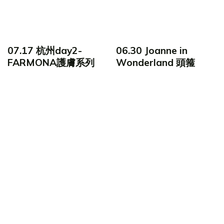
07.17 杭州day2-
06.30 Joanne in
FARMONA護膚系列
Wonderland 頭箍