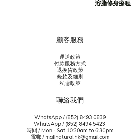
溶脂修身療程
顧客服務
運送政策
付款服務方式
退換貨政策
條款及細則
私隱政策
聯絡我們
WhatsApp / (852) 8493 0839
WhatsApp / (852) 8494 5423
時間 / Mon - Sat 10:30am to 6:30pm
電郵 / mallnatural.hk@gmail.com