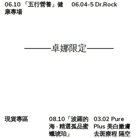
06.10 「五行營養」健
06.04-5 Dr.Rock
康專場
———卓娜限定———
現貨專區
08.10「波羅的
03.02 Pure
海 · 精選孤品蜜
Plus 美白嫩膚
蠟琥珀」
去斑療程 隔空