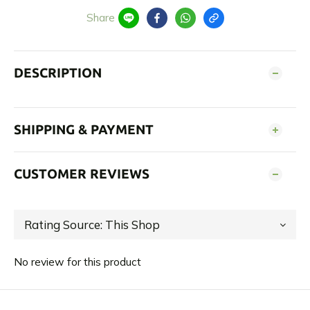
Share
DESCRIPTION
SHIPPING & PAYMENT
CUSTOMER REVIEWS
No review for this product