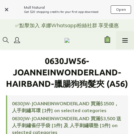
Mall Natural
Open
Get $20 shopping credits for your first app download
✅點擊加入 卓娜Whatsapp粉絲社群 享受優惠
0630JW56-
JOANNEINWONDERLAND-
HAIRBAND-臘腸狗狗髮夾 (A56)
0630JW-JOANNEINWONDERLAND 買滿$1500，
人手刺繡耳環 [1件] on selected categories
0630JW-JOANNEINWONDERLAND 買滿$3,500 送
人手刺繡雀仔手袋 [1件] 及 人手刺繡碟墊 [1件] on
selected categories