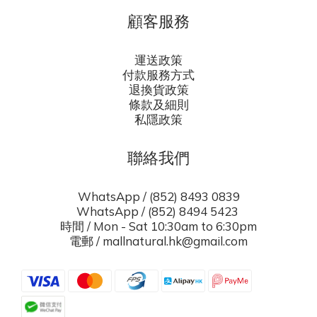
顧客服務
運送政策
付款服務方式
退換貨政策
條款及細則
私隱政策
聯絡我們
WhatsApp / (852) 8493 0839
WhatsApp / (852) 8494 5423
時間 / Mon - Sat 10:30am to 6:30pm
電郵 / mallnatural.hk@gmail.com