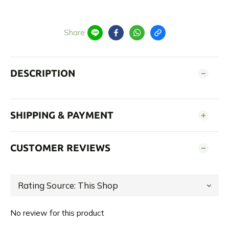
Share
DESCRIPTION
SHIPPING & PAYMENT
CUSTOMER REVIEWS
No review for this product