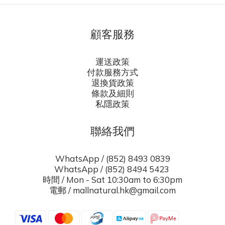
顧客服務
運送政策
付款服務方式
退換貨政策
條款及細則
私隱政策
聯絡我們
WhatsApp / (852) 8493 0839
WhatsApp / (852) 8494 5423
時間 / Mon - Sat 10:30am to 6:30pm
電郵 / mallnatural.hk@gmail.com