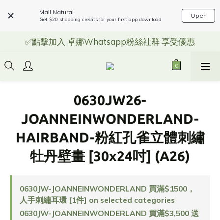
Mall Natural
Open
Get $20 shopping credits for your first app download
✅點擊加入 卓娜Whatsapp粉絲社群 享受優惠
0630JW26-
JOANNEINWONDERLAND-
HAIRBAND-粉紅孔雀立體刺繡
牡丹壁畫 [30x24吋] (A26)
0630JW-JOANNEINWONDERLAND 買滿$1500，
人手刺繡耳環 [1件] on selected categories
0630JW-JOANNEINWONDERLAND 買滿$3,500 送